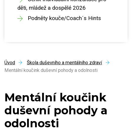
děti, mládež a dospělé 2026
Podněty kouče/Coach´s Hints
Úvod
Škola duševního a mentálního zdraví
Mentální koučink duševní pohody a odolnosti
Mentální koučink
duševní pohody a
odolnosti