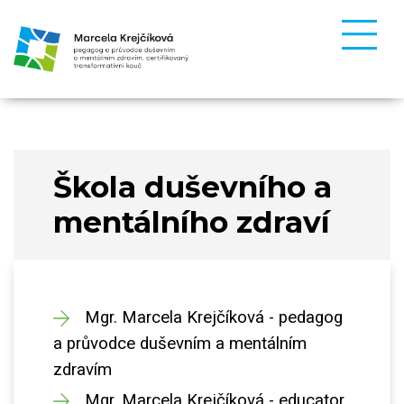
Škola duševního a
mentálního zdraví
Mgr. Marcela Krejčíková - pedagog
a průvodce duševním a mentálním
zdravím
Mgr. Marcela Krejčíková - educator