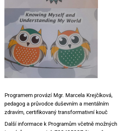
Programem provází Mgr. Marcela Krejčíková,
pedagog a průvodce duševním a mentálním
zdravím, certifikovaný transformativní kouč
Další informace k Programům včetně možných