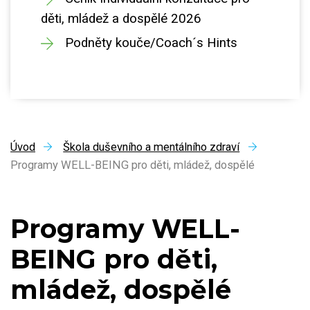
děti, mládež a dospělé 2026
Podněty kouče/Coach´s Hints
Úvod
Škola duševního a mentálního zdraví
Programy WELL-BEING pro děti, mládež, dospělé
Programy WELL-
BEING pro děti,
mládež, dospělé